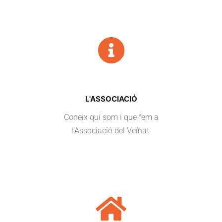
L'ASSOCIACIÓ
Coneix qui som i que fem a
l'Associació del Veïnat.