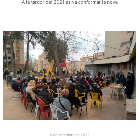
A la tardor del 2021 es va conformar la nova
6 de setembre de 2022