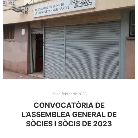
16 de febrer de 2023
CONVOCATÒRIA DE
L’ASSEMBLEA GENERAL DE
SÒCIES I SÒCIS DE 2023