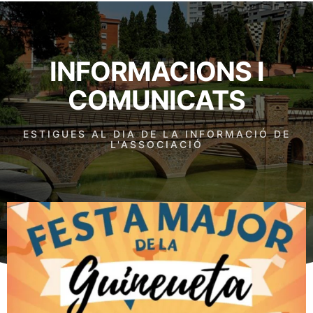
INFORMACIONS I
COMUNICATS
ESTIGUES AL DIA DE LA INFORMACIÓ DE
L'ASSOCIACIÓ