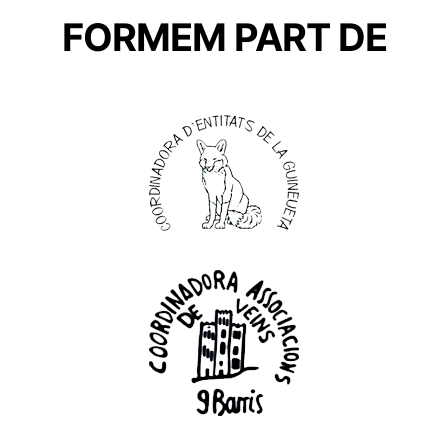
FORMEM PART DE