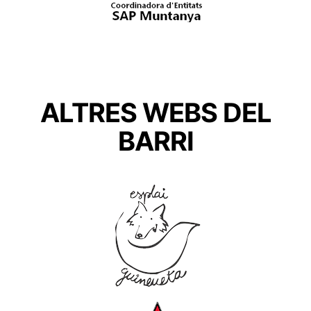
ALTRES WEBS DEL
BARRI