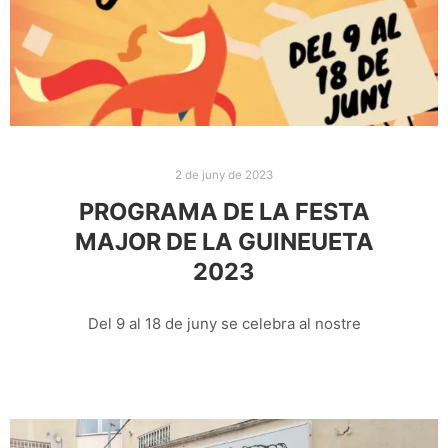
2 de juny de 2023
PROGRAMA DE LA FESTA
MAJOR DE LA GUINEUETA
2023
Del 9 al 18 de juny se celebra al nostre